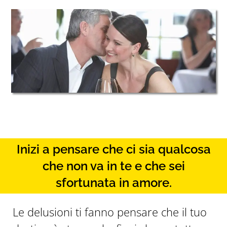
Inizi a pensare che ci sia qualcosa
che non va in te e che sei
sfortunata in amore.
Le delusioni ti fanno pensare che il tuo