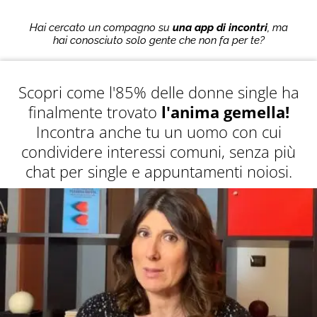
Hai cercato un compagno su
una app di incontri
, ma
hai conosciuto solo gente che non fa per te?
Scopri come l'85% delle donne single ha
finalmente trovato
l'anima gemella!
Incontra anche tu un uomo con cui
condividere interessi comuni, senza più
chat per single e appuntamenti noiosi.