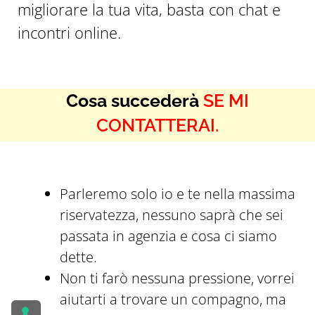
migliorare la tua vita, basta con chat e
incontri online.
Cosa succederà
SE MI
CONTATTERAI.
Parleremo solo io e te nella massima
riservatezza, nessuno saprà che sei
passata in agenzia e cosa ci siamo
dette.
Non ti farò nessuna pressione, vorrei
aiutarti a trovare un compagno, ma