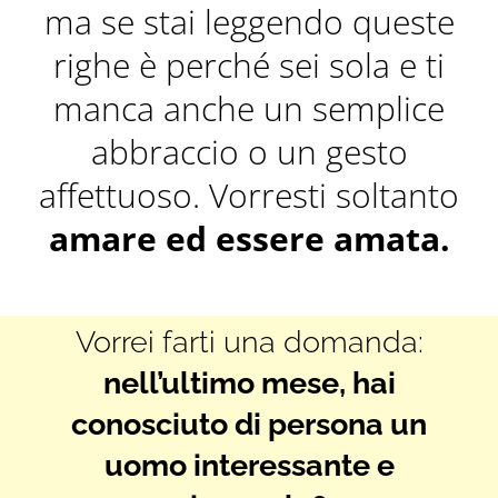
ma se stai leggendo queste
righe è perché sei sola e ti
manca anche un semplice
abbraccio o un gesto
affettuoso. Vorresti soltanto
amare ed essere amata.
Vorrei farti una domanda:
nell’ultimo mese, hai
conosciuto di persona un
uomo interessante e