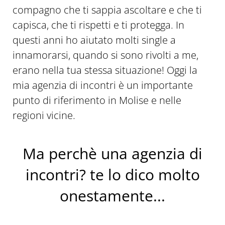
compagno che ti sappia ascoltare e che ti
capisca, che ti rispetti e ti protegga. In
questi anni ho aiutato molti single a
innamorarsi, quando si sono rivolti a me,
erano nella tua stessa situazione! Oggi la
mia agenzia di incontri è un importante
punto di riferimento in Molise e nelle
regioni vicine.
Ma perchè una agenzia di
incontri? te lo dico molto
onestamente...