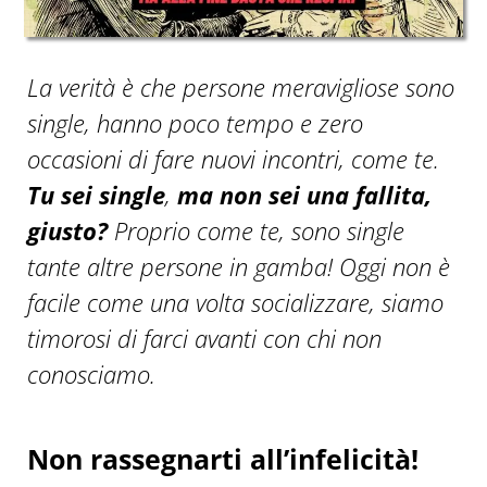
La verità è che persone meravigliose sono
single, hanno poco tempo e zero
occasioni di fare nuovi incontri, come te.
Tu sei single
,
ma non sei una fallita,
giusto?
Proprio come te, sono single
tante altre persone in gamba! Oggi non è
facile come una volta socializzare, siamo
timorosi di farci avanti con chi non
conosciamo.
Non rassegnarti all’infelicità!