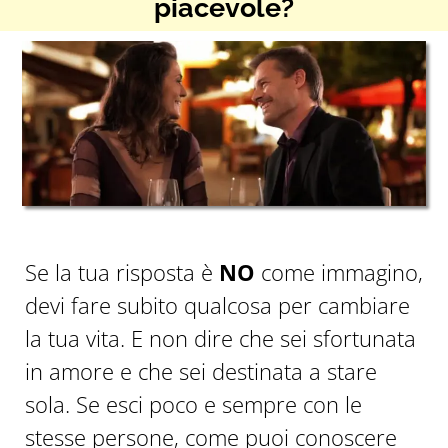
piacevole?
Se la tua risposta è
NO
come immagino,
devi fare subito qualcosa per cambiare
la tua vita. E non dire che sei sfortunata
in amore e che sei destinata a stare
sola. Se esci poco e sempre con le
stesse persone, come puoi conoscere