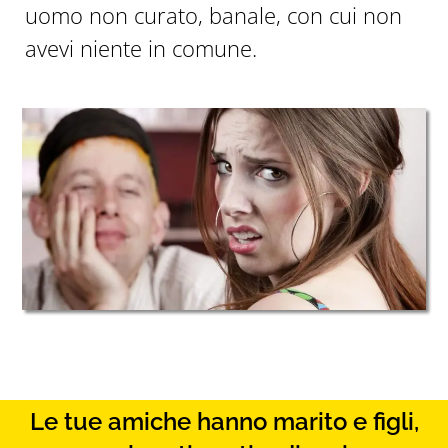
uomo non curato, banale, con cui non
avevi niente in comune.
Le tue amiche hanno marito e figli,