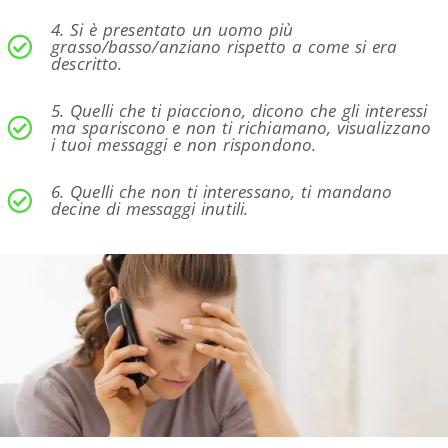
4. Si è presentato un uomo più
grasso/basso/anziano rispetto a come si era
descritto.
5. Quelli che ti piacciono, dicono che gli interessi
ma spariscono e non ti richiamano, visualizzano
i tuoi messaggi e non rispondono.
6. Quelli che non ti interessano, ti mandano
decine di messaggi inutili.