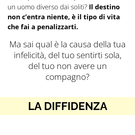
un uomo diverso dai soliti?
Il destino
non c’entra niente, è il tipo di vita
che fai a penalizzarti.
Ma sai qual è la causa della tua
infelicità, del tuo sentirti sola,
del tuo non avere un
compagno?
LA DIFFIDENZA