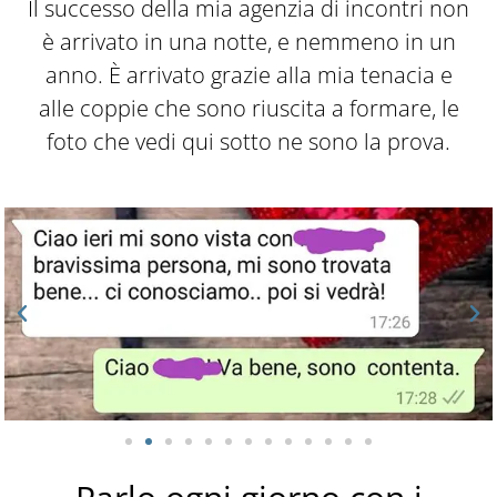
Il successo della mia agenzia di incontri non
è arrivato in una notte, e nemmeno in un
anno. È arrivato grazie alla mia tenacia e
alle coppie che sono riuscita a formare, le
foto che vedi qui sotto ne sono la prova.