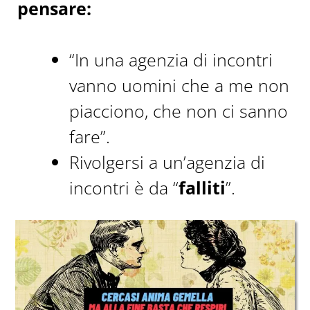
pensare:
“In una agenzia di incontri
vanno uomini che a me non
piacciono, che non ci sanno
fare”.
Rivolgersi a un’agenzia di
incontri è da “
falliti
”.