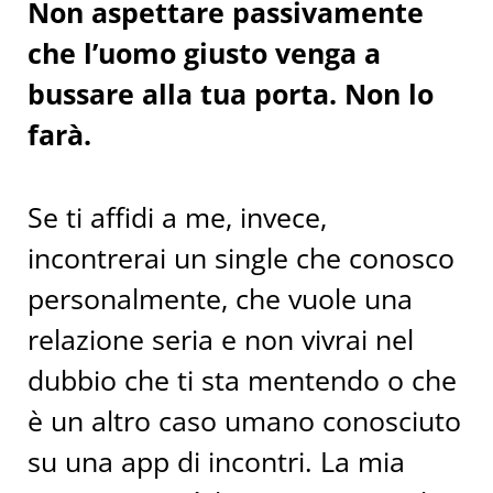
Non aspettare passivamente
che l’uomo giusto venga a
bussare alla tua porta. Non lo
farà.
Se ti affidi a me, invece,
incontrerai un single che conosco
personalmente, che vuole una
relazione seria e non vivrai nel
dubbio che ti sta mentendo o che
è un altro caso umano conosciuto
su una app di incontri. La mia