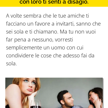
con loro ti senti a disagio.
A volte sembra che le tue amiche ti
facciano un favore a invitarti, sanno che
sei sola e ti chiamano. Ma tu non vuoi
far pena a nessuno, vorresti
semplicemente un uomo con cui
condividere le cose che adesso fai da
sola.