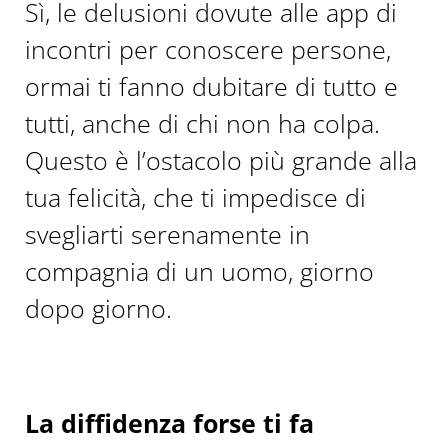
Sì, le delusioni dovute alle app di
incontri per conoscere persone,
ormai ti fanno dubitare di tutto e
tutti, anche di chi non ha colpa.
Questo è l’ostacolo più grande alla
tua felicità, che ti impedisce di
svegliarti serenamente in
compagnia di un uomo, giorno
dopo giorno.
La diffidenza forse ti fa