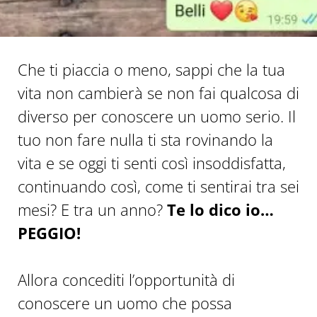
Che ti piaccia o meno, sappi che la tua
vita non cambierà se non fai qualcosa di
diverso per conoscere un uomo serio. Il
tuo non fare nulla ti sta rovinando la
vita e se oggi ti senti così insoddisfatta,
continuando così, come ti sentirai tra sei
mesi? E tra un anno?
Te lo dico io…
PEGGIO!
Allora concediti l’opportunità di
conoscere un uomo che possa