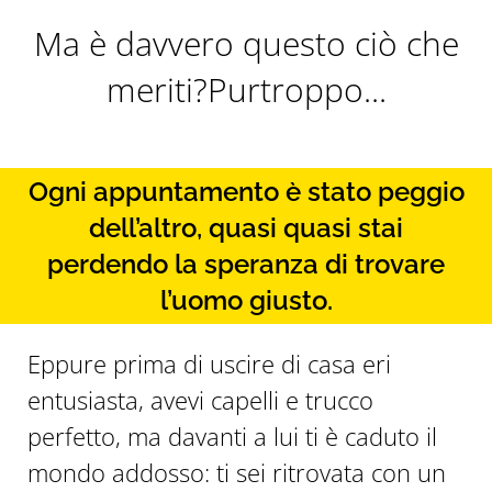
Ma è davvero questo ciò che
meriti?Purtroppo...
Ogni appuntamento è stato peggio
dell’altro, quasi quasi stai
perdendo la speranza di trovare
l’uomo giusto.
Eppure prima di uscire di casa eri
entusiasta, avevi capelli e trucco
perfetto, ma davanti a lui ti è caduto il
mondo addosso: ti sei ritrovata con un