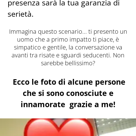
presenza sarà la tua garanzia di
serietà.
Immagina questo scenario... ti presento un
uomo che a primo impatto ti piace, è
simpatico e gentile, la conversazione va
avanti tra risate e sguardi seducenti. Non
sarebbe bellissimo?
Ecco le foto di alcune persone
che si sono conosciute e
innamorate grazie a me!