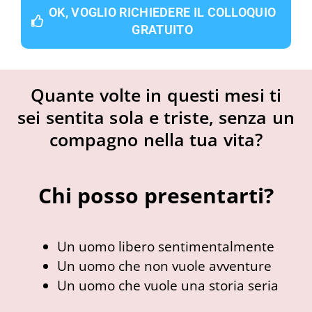
OK, VOGLIO RICHIEDERE IL COLLOQUIO
GRATUITO
Quante volte in questi mesi ti
sei sentita sola e triste, senza un
compagno nella tua vita?
Chi posso presentarti?
Un uomo libero sentimentalmente
Un uomo che non vuole avventure
Un uomo che vuole una storia seria