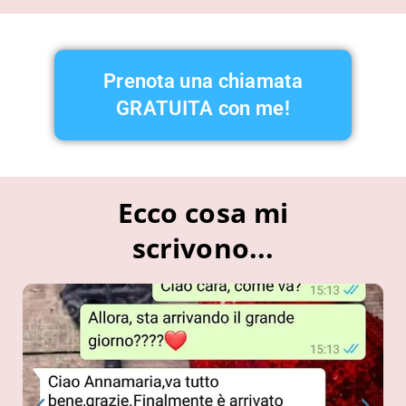
Prenota una chiamata
GRATUITA con me!
Ecco cosa mi
scrivono...