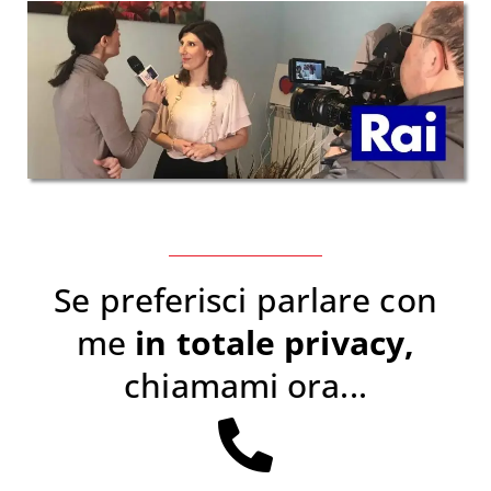
Se preferisci parlare con
me
in totale privacy,
chiamami ora...