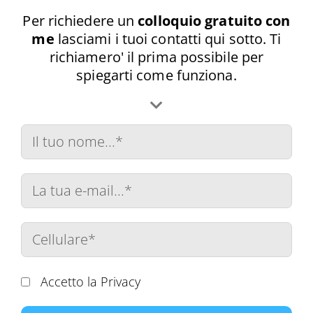
Per richiedere un
colloquio gratuito con
me
lasciami i tuoi contatti qui sotto. Ti
richiamero' il prima possibile per
spiegarti come funziona.
Accetto la Privacy