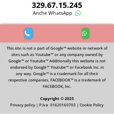
329.67.15.245
Anche WhatsApp
This site is not a part of Google™ website or network of
sites such as Youtube™ or any company owned by
Google™ or Youtube™ Additionally this website is not
endorsed by Google™ Youtube™ or Facebook Inc. in
any way. Google™ is a trademark for all their
respective companies, FACEBOOK™ is a trademark of
FACEBOOK, Inc.
Copyright © 2023
Privacy policy
| P.Iva 01620160703 |
Cookie Policy