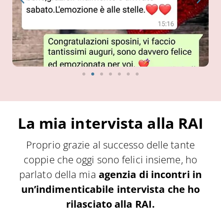
La mia intervista alla RAI
Proprio grazie al successo delle tante
coppie che oggi sono felici insieme, ho
parlato della mia
agenzia di incontri in
un’indimenticabile intervista che ho
rilasciato alla RAI.