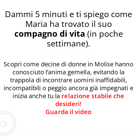
Dammi 5 minuti e ti spiego come
Maria ha trovato il suo
compagno di vita
(in poche
settimane).
Scopri come decine di donne in Molise hanno
conosciuto l’anima gemella, evitando la
trappola di incontrare uomini inaffidabili,
incompatibili o peggio ancora già impegnati e
inizia anche tu la
relazione stabile che
desideri!
Guarda il video