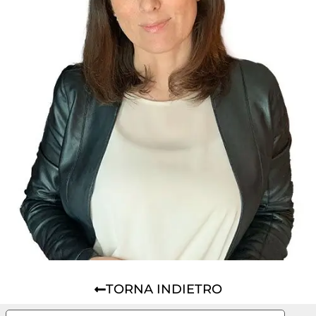
TORNA INDIETRO