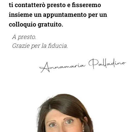
ti contatterò presto e fisseremo
insieme un appuntamento per un
colloquio gratuito.
A presto.
Grazie per la fiducia.